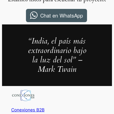
Chat en WhatsApp
“India, el país más
extraordinario bajo
la luz del sol” –
Mark Twain
Conexiones B2B