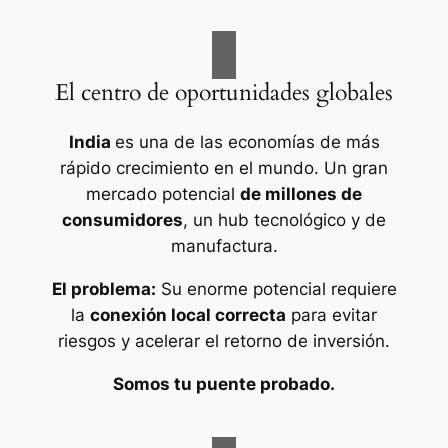
El centro de oportunidades globales
India
es una de las economías de más
rápido crecimiento en el mundo. Un gran
mercado potencial
de millones de
consumidores
, un hub tecnológico y de
manufactura.
El problema:
Su enorme potencial requiere
la
conexión local correcta
para evitar
riesgos y acelerar el retorno de inversión.
Somos tu puente probado.