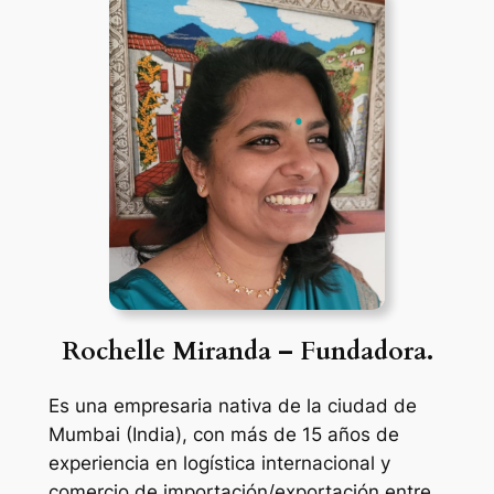
Rochelle Miranda – Fundadora.
Es una empresaria nativa de la ciudad de
Mumbai (India), con más de 15 años de
experiencia en logística internacional y
comercio de importación/exportación entre