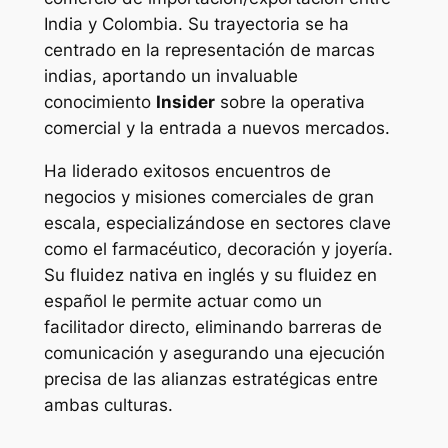
India y Colombia. Su trayectoria se ha
centrado en la representación de marcas
indias, aportando un invaluable
conocimiento
Insider
sobre la operativa
comercial y la entrada a nuevos mercados.
Ha liderado exitosos encuentros de
negocios y misiones comerciales de gran
escala, especializándose en sectores clave
como el farmacéutico, decoración y joyería.
Su fluidez nativa en inglés y su fluidez en
español le permite actuar como un
facilitador directo, eliminando barreras de
comunicación y asegurando una ejecución
precisa de las alianzas estratégicas entre
ambas culturas.