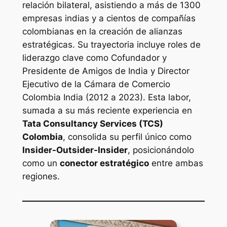
relación bilateral, asistiendo a más de 1300
empresas indias y a cientos de compañías
colombianas en la creación de alianzas
estratégicas. Su trayectoria incluye roles de
liderazgo clave como Cofundador y
Presidente de Amigos de India y Director
Ejecutivo de la Cámara de Comercio
Colombia India (2012 a 2023). Esta labor,
sumada a su más reciente experiencia en
Tata Consultancy Services (TCS)
Colombia
, consolida su perfil único como
Insider-Outsider-Insider
, posicionándolo
como un
conector estratégico
entre ambas
regiones.