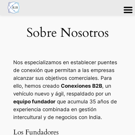
Saltar
Sobre Nosotros
al
contenido
Nos especializamos en establecer puentes
de conexión que permitan a las empresas
alcanzar sus objetivos comerciales. Para
ello, hemos creado
Conexiones B2B
, un
vehículo nuevo y ágil, respaldado por un
equipo fundador
que acumula
35 años de
experiencia combinada
en gestión
intercultural y de negocios con India.
Los Fundadores