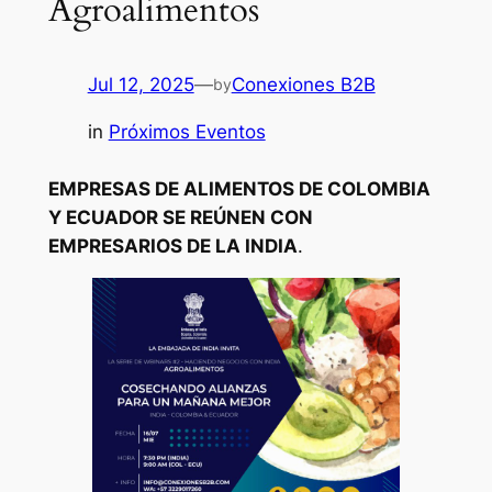
Agroalimentos
Jul 12, 2025
—
Conexiones B2B
by
in
Próximos Eventos
EMPRESAS DE ALIMENTOS DE COLOMBIA
Y ECUADOR SE REÚNEN CON
EMPRESARIOS DE LA INDIA
.