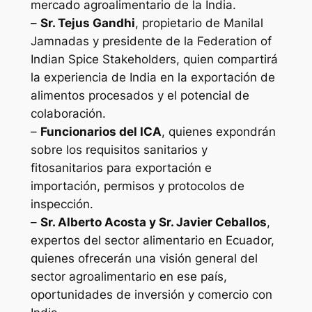
mercado agroalimentario de la India.
–
Sr. Tejus Gandhi
, propietario de Manilal
Jamnadas y presidente de la Federation of
Indian Spice Stakeholders, quien compartirá
la experiencia de India en la exportación de
alimentos procesados y el potencial de
colaboración.
–
Funcionarios del ICA
, quienes expondrán
sobre los requisitos sanitarios y
fitosanitarios para exportación e
importación, permisos y protocolos de
inspección.
–
Sr. Alberto Acosta y Sr. Javier Ceballos
,
expertos del sector alimentario en Ecuador,
quienes ofrecerán una visión general del
sector agroalimentario en ese país,
oportunidades de inversión y comercio con