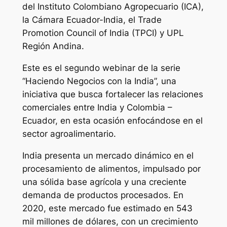
del Instituto Colombiano Agropecuario (ICA),
la Cámara Ecuador-India, el Trade
Promotion Council of India (TPCI) y UPL
Región Andina.
Este es el segundo webinar de la serie
“Haciendo Negocios con la India”, una
iniciativa que busca fortalecer las relaciones
comerciales entre India y Colombia –
Ecuador, en esta ocasión enfocándose en el
sector agroalimentario.
India presenta un mercado dinámico en el
procesamiento de alimentos, impulsado por
una sólida base agrícola y una creciente
demanda de productos procesados. En
2020, este mercado fue estimado en 543
mil millones de dólares, con un crecimiento