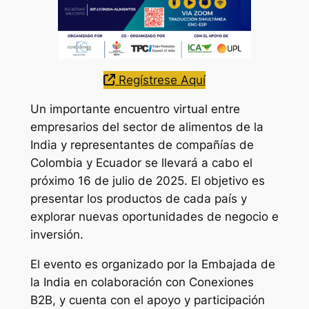
Regístrese Aquí
Un importante encuentro virtual entre
empresarios del sector de alimentos de la
India y representantes de compañías de
Colombia y Ecuador se llevará a cabo el
próximo 16 de julio de 2025. El objetivo es
presentar los productos de cada país y
explorar nuevas oportunidades de negocio e
inversión.
El evento es organizado por la Embajada de
la India en colaboración con Conexiones
B2B, y cuenta con el apoyo y participación