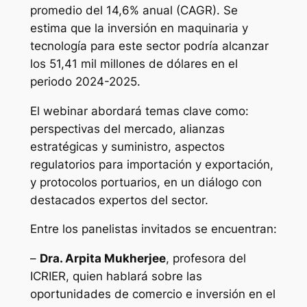
promedio del 14,6% anual (CAGR). Se
estima que la inversión en maquinaria y
tecnología para este sector podría alcanzar
los 51,41 mil millones de dólares en el
periodo 2024-2025.
El webinar abordará temas clave como:
perspectivas del mercado, alianzas
estratégicas y suministro, aspectos
regulatorios para importación y exportación,
y protocolos portuarios, en un diálogo con
destacados expertos del sector.
Entre los panelistas invitados se encuentran:
–
Dra. Arpita Mukherjee
, profesora del
ICRIER, quien hablará sobre las
oportunidades de comercio e inversión en el