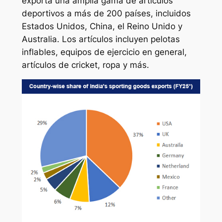
exporta una amplia gama de artículos
deportivos a más de 200 países, incluidos
Estados Unidos, China, el Reino Unido y
Australia. Los artículos incluyen pelotas
inflables, equipos de ejercicio en general,
artículos de cricket, ropa y más.