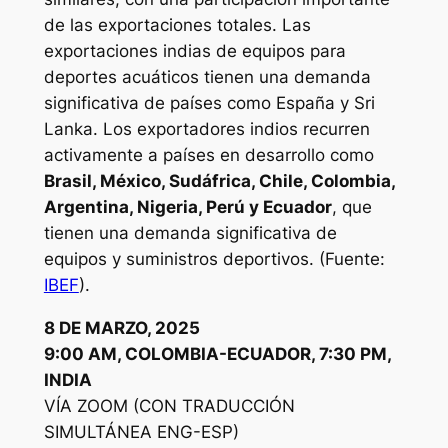
de las exportaciones totales. Las
exportaciones indias de equipos para
deportes acuáticos tienen una demanda
significativa de países como España y Sri
Lanka. Los exportadores indios recurren
activamente a países en desarrollo como
Brasil, México, Sudáfrica, Chile, Colombia,
Argentina, Nigeria, Perú y Ecuador
, que
tienen una demanda significativa de
equipos y suministros deportivos. (Fuente:
IBEF
).
8 DE MARZO, 2025
9:00 AM, COLOMBIA-ECUADOR, 7:30 PM,
INDIA
VÍA ZOOM (CON TRADUCCIÓN
SIMULTÁNEA ENG-ESP)