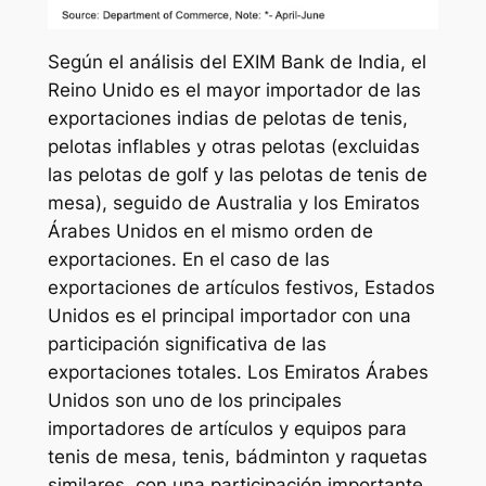
Según el análisis del EXIM Bank de India, el
Reino Unido es el mayor importador de las
exportaciones indias de pelotas de tenis,
pelotas inflables y otras pelotas (excluidas
las pelotas de golf y las pelotas de tenis de
mesa), seguido de Australia y los Emiratos
Árabes Unidos en el mismo orden de
exportaciones. En el caso de las
exportaciones de artículos festivos, Estados
Unidos es el principal importador con una
participación significativa de las
exportaciones totales. Los Emiratos Árabes
Unidos son uno de los principales
importadores de artículos y equipos para
tenis de mesa, tenis, bádminton y raquetas
similares, con una participación importante