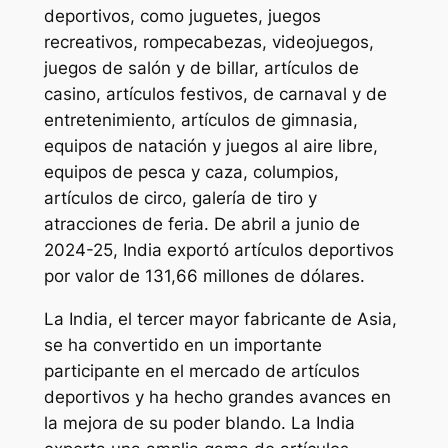
deportivos, como juguetes, juegos
recreativos, rompecabezas, videojuegos,
juegos de salón y de billar, artículos de
casino, artículos festivos, de carnaval y de
entretenimiento, artículos de gimnasia,
equipos de natación y juegos al aire libre,
equipos de pesca y caza, columpios,
artículos de circo, galería de tiro y
atracciones de feria. De abril a junio de
2024-25, India exportó artículos deportivos
por valor de 131,66 millones de dólares.
La India, el tercer mayor fabricante de Asia,
se ha convertido en un importante
participante en el mercado de artículos
deportivos y ha hecho grandes avances en
la mejora de su poder blando. La India