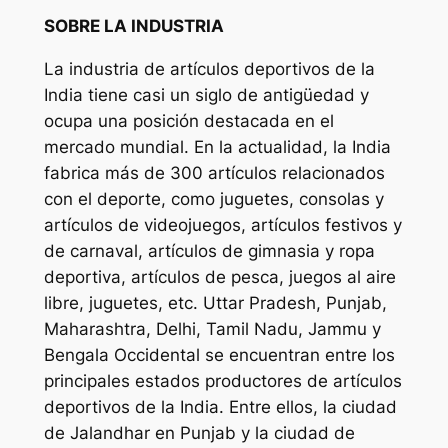
SOBRE LA INDUSTRIA
La industria de artículos deportivos de la
India tiene casi un siglo de antigüedad y
ocupa una posición destacada en el
mercado mundial. En la actualidad, la India
fabrica más de 300 artículos relacionados
con el deporte, como juguetes, consolas y
artículos de videojuegos, artículos festivos y
de carnaval, artículos de gimnasia y ropa
deportiva, artículos de pesca, juegos al aire
libre, juguetes, etc. Uttar Pradesh, Punjab,
Maharashtra, Delhi, Tamil Nadu, Jammu y
Bengala Occidental se encuentran entre los
principales estados productores de artículos
deportivos de la India. Entre ellos, la ciudad
de Jalandhar en Punjab y la ciudad de