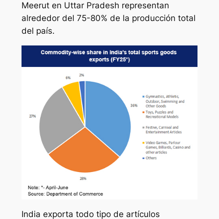
Meerut en Uttar Pradesh representan
alrededor del 75-80% de la producción total
del país.
India exporta todo tipo de artículos